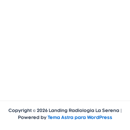
Copyright © 2026 Landing Radiologia La Serena |
Powered by
Tema Astra para WordPress